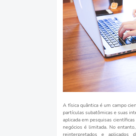
A física quântica é um campo ci
partículas subatômicas e suas in
aplicada em pesquisas científicas
negócios é limitada. No entanto
reinterpretados e aplicados 