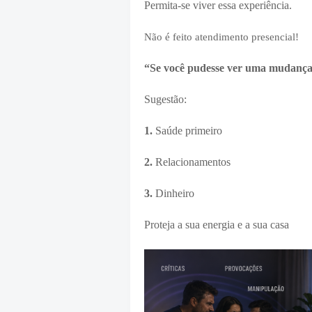
Permita-se viver essa experiência.
Não é feito atendimento presencial!
“Se você pudesse ver uma mudança n
Sugestão:
1.
Saúde primeiro
2.
Relacionamentos
3.
Dinheiro
Proteja a sua energia e a sua casa