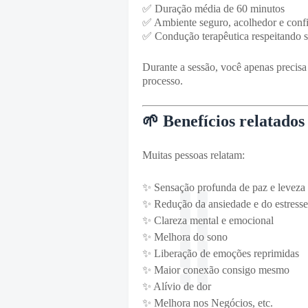
✅ Duração média de 60 minutos
✅ Ambiente seguro, acolhedor e confi
✅ Condução terapêutica respeitando 
Durante a sessão, você apenas precisa 
processo.
🌱 Benefícios relatados
Muitas pessoas relatam:
✨ Sensação profunda de paz e leveza
✨ Redução da ansiedade e do estresse
✨ Clareza mental e emocional
✨ Melhora do sono
✨ Liberação de emoções reprimidas
✨ Maior conexão consigo mesmo
✨ Alívio de dor
✨ Melhora nos Negócios, etc.