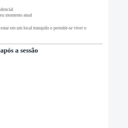
dencial
seu momento atual
estar em um local tranquilo e permitir-se viver o
 após a sessão