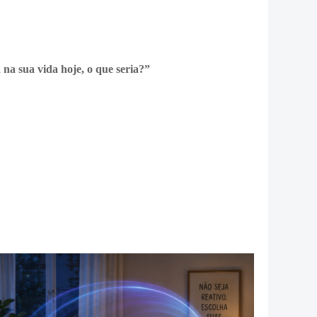
a sua vida hoje, o que seria?”