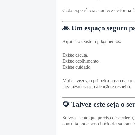
Cada experiência acontece de forma ún
🙏 Um espaço seguro p
Aqui não existem julgamentos.
Existe escuta.
Existe acolhimento.
Existe cuidado.
Muitas vezes, o primeiro passo da cu
nós mesmos com atenção e respeito.
🌻 Talvez este seja o 
Se você sente que precisa desacelerar,
consulta pode ser o início dessa trans