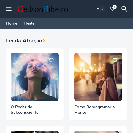
0
Home
Healer
Lei da Atração
O Poder do
Como Reprogramar a
Subconsciente
Mente