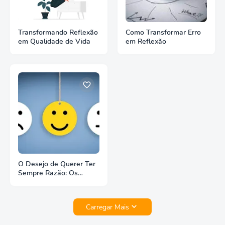
Transformando Reflexão
Como Transformar Erro
em Qualidade de Vida
em Reflexão
O Desejo de Querer Ter
Sempre Razão: Os
Desafios da
Inflexibilidade
Carregar Mais