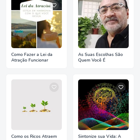
Como Fazer a Lei da
As Suas Escolhas São
Atração Funcionar
Quem Você É
Como os Ricos Atraem
Sintonize sua Vida: A