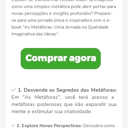
como uma simples metáfora pode abrir portas para
novas percepções e insights profundos? Prepare-
se para uma jornada única e inspiradora com o e-
book "As Metáforas: Uma Jornada na Qualidade
Imaginativa das Ideias".
✅
1. Desvende os Segredos das Metáforas:
Em "As Metáforas", você terá acesso a
metáforas poderosas que irão expandir sua
mente e estimular sua criatividade.
✅
2.
Explore Novas Perspectivas:
Descubra como