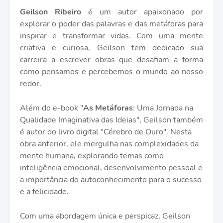
Geilson Ribeiro
é um autor apaixonado por
explorar o poder das palavras e das metáforas para
inspirar e transformar vidas. Com uma mente
criativa e curiosa, Geilson tem dedicado sua
carreira a escrever obras que desafiam a forma
como pensamos e percebemos o mundo ao nosso
redor.
Além do e-book "
As Metáforas
: Uma Jornada na
Qualidade Imaginativa das Ideias", Geilson também
é autor do livro digital "Cérebro de Ouro". Nesta
obra anterior, ele mergulha nas complexidades da
mente humana, explorando temas como
inteligência emocional, desenvolvimento pessoal e
a importância do autoconhecimento para o sucesso
e a felicidade.
Com uma abordagem única e perspicaz, Geilson