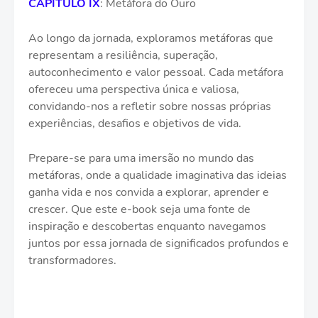
CAPÍTULO IX
: Metáfora do Ouro
Ao longo da jornada, exploramos metáforas que
representam a resiliência, superação,
autoconhecimento e valor pessoal. Cada metáfora
ofereceu uma perspectiva única e valiosa,
convidando-nos a refletir sobre nossas próprias
experiências, desafios e objetivos de vida.
Prepare-se para uma imersão no mundo das
metáforas, onde a qualidade imaginativa das ideias
ganha vida e nos convida a explorar, aprender e
crescer. Que este e-book seja uma fonte de
inspiração e descobertas enquanto navegamos
juntos por essa jornada de significados profundos e
transformadores.