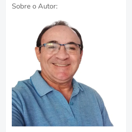
Sobre o Autor: