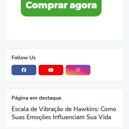
Follow Us
Página em destaque
Escala de Vibração de Hawkins: Como
Suas Emoções Influenciam Sua Vida