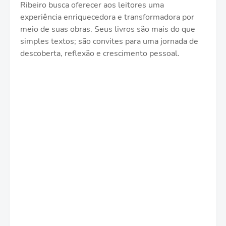
Ribeiro busca oferecer aos leitores uma
experiência enriquecedora e transformadora por
meio de suas obras. Seus livros são mais do que
simples textos; são convites para uma jornada de
descoberta, reflexão e crescimento pessoal.