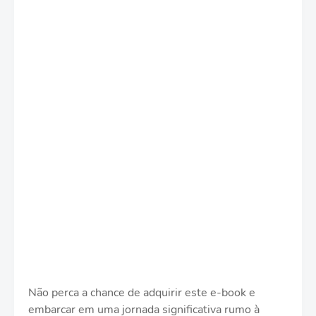
Não perca a chance de adquirir este e-book e
embarcar em uma jornada significativa rumo à