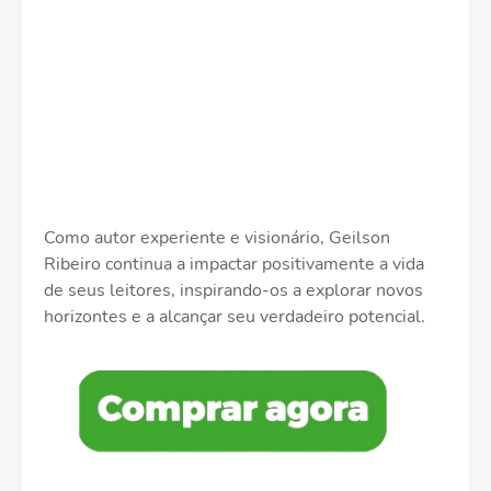
Como autor experiente e visionário, Geilson
Ribeiro continua a impactar positivamente a vida
de seus leitores, inspirando-os a explorar novos
horizontes e a alcançar seu verdadeiro potencial.