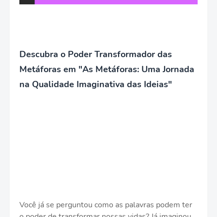
Descubra o Poder Transformador das
Metáforas em "As Metáforas: Uma Jornada
na Qualidade Imaginativa das Ideias"
Você já se perguntou como as palavras podem ter
o poder de transformar nossas vidas? Já imaginou