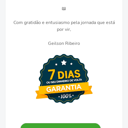
📖
Com gratidão e entusiasmo pela jornada que está
por vir,
Geilson Ribeiro