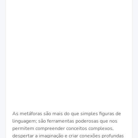
As metáforas são mais do que simples figuras de
linguagem; são ferramentas poderosas que nos
permitem compreender conceitos complexos,
despertar a imaginação e criar conexões profundas