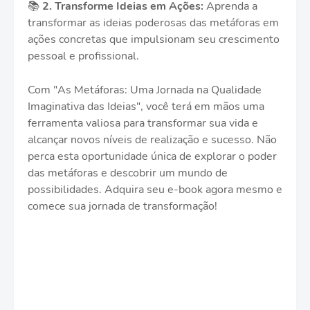
📚
2.
Transforme Ideias em Ações:
Aprenda a
transformar as ideias poderosas das metáforas em
ações concretas que impulsionam seu crescimento
pessoal e profissional.
Com "As Metáforas: Uma Jornada na Qualidade
Imaginativa das Ideias", você terá em mãos uma
ferramenta valiosa para transformar sua vida e
alcançar novos níveis de realização e sucesso. Não
perca esta oportunidade única de explorar o poder
das metáforas e descobrir um mundo de
possibilidades. Adquira seu e-book agora mesmo e
comece sua jornada de transformação!