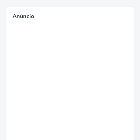
Anúncio