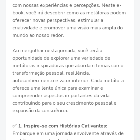
com nossas experiências e percepções. Neste e-
book, você irá descobrir como as metáforas podem
oferecer novas perspectivas, estimular a
criatividade e promover uma visão mais ampla do
mundo ao nosso redor.
Ao mergulhar nesta jornada, você terá a
oportunidade de explorar uma variedade de
metáforas inspiradoras que abordam temas como
transformação pessoal, resiliência,
autoconhecimento e valor interior. Cada metáfora
oferece uma lente única para examinar e
compreender aspectos importantes da vida,
contribuindo para o seu crescimento pessoal e
expansão da consciência.
✅
1.
Inspire-se com Histórias Cativantes:
Embarque em uma jornada envolvente através de