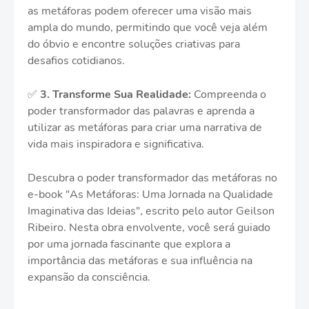
as metáforas podem oferecer uma visão mais
ampla do mundo, permitindo que você veja além
do óbvio e encontre soluções criativas para
desafios cotidianos.
✅
3.
Transforme Sua Realidade:
Compreenda o
poder transformador das palavras e aprenda a
utilizar as metáforas para criar uma narrativa de
vida mais inspiradora e significativa.
Descubra o poder transformador das metáforas no
e-book "As Metáforas: Uma Jornada na Qualidade
Imaginativa das Ideias", escrito pelo autor Geilson
Ribeiro. Nesta obra envolvente, você será guiado
por uma jornada fascinante que explora a
importância das metáforas e sua influência na
expansão da consciência.