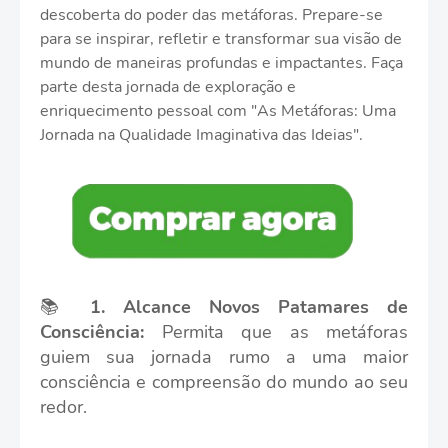
descoberta do poder das metáforas. Prepare-se
para se inspirar, refletir e transformar sua visão de
mundo de maneiras profundas e impactantes. Faça
parte desta jornada de exploração e
enriquecimento pessoal com "As Metáforas: Uma
Jornada na Qualidade Imaginativa das Ideias".
📚
1.
Alcance Novos Patamares de
Consciência:
Permita que as metáforas
guiem sua jornada rumo a uma maior
consciência e compreensão do mundo ao seu
redor.