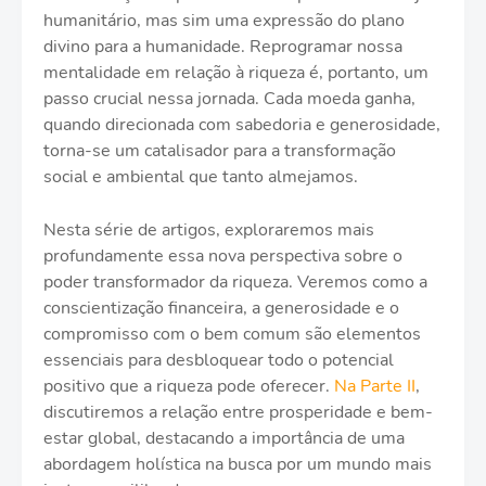
humanitário, mas sim uma expressão do plano
divino para a humanidade. Reprogramar nossa
mentalidade em relação à riqueza é, portanto, um
passo crucial nessa jornada. Cada moeda ganha,
quando direcionada com sabedoria e generosidade,
torna-se um catalisador para a transformação
social e ambiental que tanto almejamos.
Nesta série de artigos, exploraremos mais
profundamente essa nova perspectiva sobre o
poder transformador da riqueza. Veremos como a
conscientização financeira, a generosidade e o
compromisso com o bem comum são elementos
essenciais para desbloquear todo o potencial
positivo que a riqueza pode oferecer.
Na Parte II
,
discutiremos a relação entre prosperidade e bem-
estar global, destacando a importância de uma
abordagem holística na busca por um mundo mais