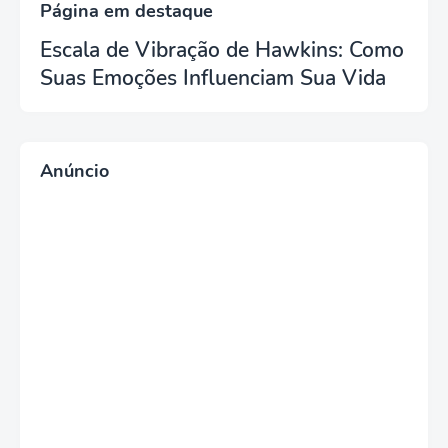
Página em destaque
Escala de Vibração de Hawkins: Como
Suas Emoções Influenciam Sua Vida
Anúncio