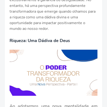
exclusivamente a ganância ou desigualdade. No
entanto, há uma perspectiva profundamente
transformadora que emerge quando olhamos para
a riqueza como uma dádiva divina e uma
oportunidade para impactar positivamente o
mundo ao nosso redor.
Riqueza: Uma Dádiva de Deus
Ao adotarmos uma nova mentalidade em