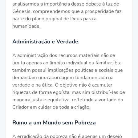
analisarmos a importância desse debate à luz de
Gênesis, compreendemos que a prosperidade faz
parte do plano original de Deus para a
humanidade.
Administração e Verdade
A administração dos recursos materiais não se
limita apenas ao âmbito individual ou familiar. Ela
também possui implicações políticas e sociais que
demandam uma abordagem fundamentada na
verdade e na ética. O objetivo não é acumular
riquezas de forma egoísta, mas sim distribuí-las de
maneira justa e equitativa, refletindo a vontade do
Criador em cuidar de toda a criação.
Rumo a um Mundo sem Pobreza
A erradicação da pobreza não é apenas um desejo