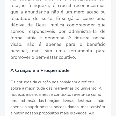
relação à riqueza, é crucial reconhecermos
que a abundância não é um mero acaso ou
resultado de sorte. Enxergá-la como uma
dádiva de Deus implica compreender que
somos responsáveis por administrá-la de
forma sábia e generosa. A riqueza, nessa
visão, não é apenas para o benefício
pessoal, mas sim uma ferramenta para
promover o bem-estar coletivo.
A Criação e a Prosperidade
Os estudos da criação nos convidam a refletir
sobre a magnitude das maravilhas do universo. A
riqueza, inserida nesse contexto, revela-se como
uma extensão das bênçãos divinas, destinadas não
apenas a suprir nossas necessidades, mas também
a nutrir nossos propósitos mais elevados. Ao