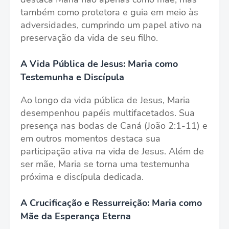
também como protetora e guia em meio às
adversidades, cumprindo um papel ativo na
preservação da vida de seu filho.
A Vida Pública de Jesus: Maria como
Testemunha e Discípula
Ao longo da vida pública de Jesus, Maria
desempenhou papéis multifacetados. Sua
presença nas bodas de Caná (João 2:1-11) e
em outros momentos destaca sua
participação ativa na vida de Jesus. Além de
ser mãe, Maria se torna uma testemunha
próxima e discípula dedicada.
A Crucificação e Ressurreição: Maria como
Mãe da Esperança Eterna