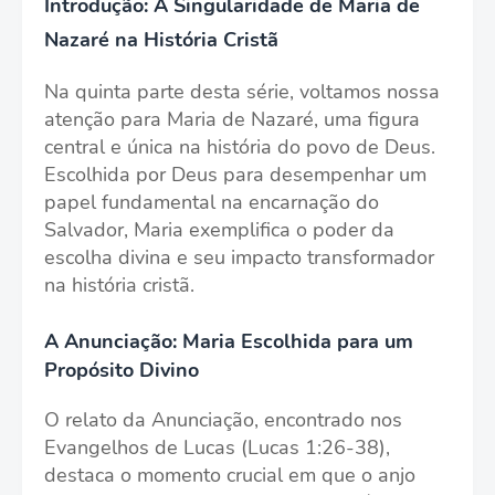
Introdução: A Singularidade de Maria de
Nazaré na História Cristã
Na quinta parte desta série, voltamos nossa
atenção para Maria de Nazaré, uma figura
central e única na história do povo de Deus.
Escolhida por Deus para desempenhar um
papel fundamental na encarnação do
Salvador, Maria exemplifica o poder da
escolha divina e seu impacto transformador
na história cristã.
A Anunciação: Maria Escolhida para um
Propósito Divino
O relato da Anunciação, encontrado nos
Evangelhos de Lucas (Lucas 1:26-38),
destaca o momento crucial em que o anjo