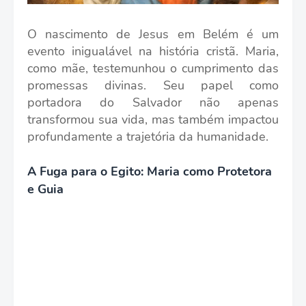
O nascimento de Jesus em Belém é um
evento inigualável na história cristã. Maria,
como mãe, testemunhou o cumprimento das
promessas divinas. Seu papel como
portadora do Salvador não apenas
transformou sua vida, mas também impactou
profundamente a trajetória da humanidade.
A Fuga para o Egito: Maria como Protetora
e Guia