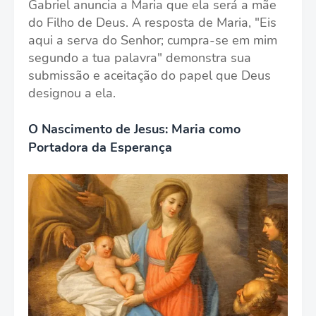
Gabriel anuncia a Maria que ela será a mãe
do Filho de Deus. A resposta de Maria, "Eis
aqui a serva do Senhor; cumpra-se em mim
segundo a tua palavra" demonstra sua
submissão e aceitação do papel que Deus
designou a ela.
O Nascimento de Jesus: Maria como
Portadora da Esperança