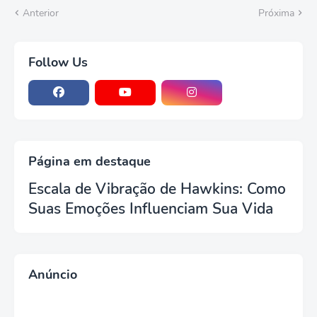
Anterior
Próxima
Follow Us
Página em destaque
Escala de Vibração de Hawkins: Como
Suas Emoções Influenciam Sua Vida
Anúncio