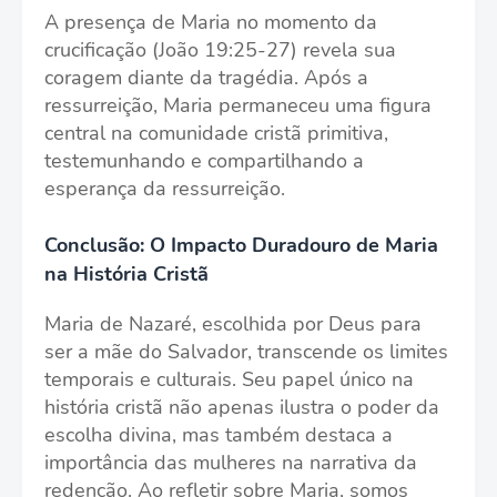
A presença de Maria no momento da
crucificação (João 19:25-27) revela sua
coragem diante da tragédia. Após a
ressurreição, Maria permaneceu uma figura
central na comunidade cristã primitiva,
testemunhando e compartilhando a
esperança da ressurreição.
Conclusão: O Impacto Duradouro de Maria
na História Cristã
Maria de Nazaré, escolhida por Deus para
ser a mãe do Salvador, transcende os limites
temporais e culturais. Seu papel único na
história cristã não apenas ilustra o poder da
escolha divina, mas também destaca a
importância das mulheres na narrativa da
redenção. Ao refletir sobre Maria, somos