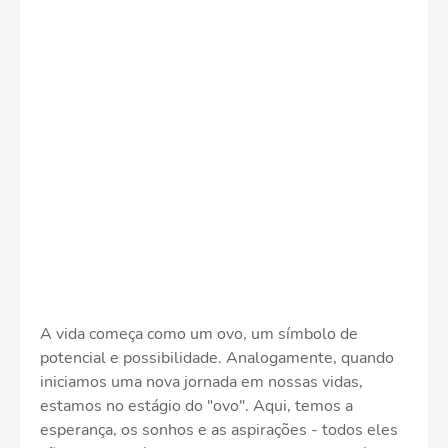
A vida começa como um ovo, um símbolo de
potencial e possibilidade. Analogamente, quando
iniciamos uma nova jornada em nossas vidas,
estamos no estágio do "ovo". Aqui, temos a
esperança, os sonhos e as aspirações - todos eles