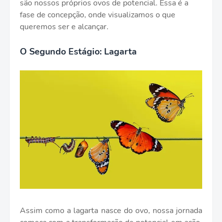
são nossos próprios ovos de potencial. Essa é a
fase de concepção, onde visualizamos o que
queremos ser e alcançar.
O Segundo Estágio: Lagarta
Assim como a lagarta nasce do ovo, nossa jornada