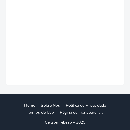
Home
Sobre Nós
Política de Privacidade
Termos de Uso
Página de Transparência
Geilson Ribeiro - 2025