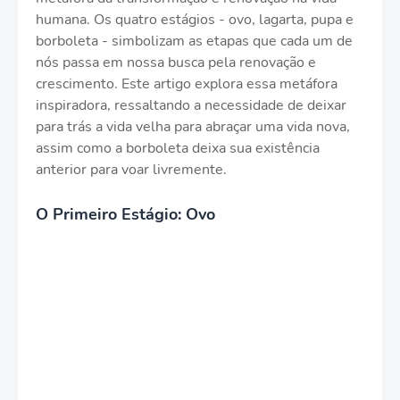
humana. Os quatro estágios - ovo, lagarta, pupa e
borboleta - simbolizam as etapas que cada um de
nós passa em nossa busca pela renovação e
crescimento. Este artigo explora essa metáfora
inspiradora, ressaltando a necessidade de deixar
para trás a vida velha para abraçar uma vida nova,
assim como a borboleta deixa sua existência
anterior para voar livremente.
O Primeiro Estágio: Ovo