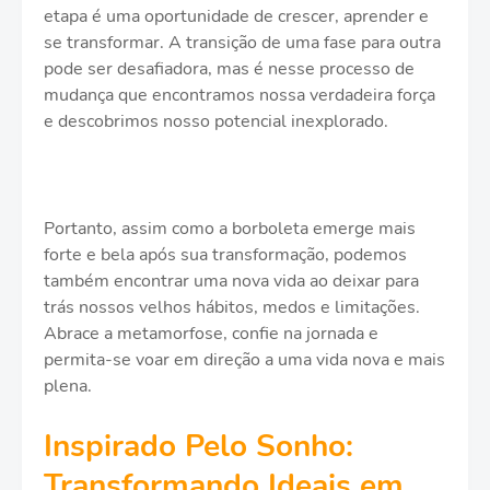
etapa é uma oportunidade de crescer, aprender e
se transformar. A transição de uma fase para outra
pode ser desafiadora, mas é nesse processo de
mudança que encontramos nossa verdadeira força
e descobrimos nosso potencial inexplorado.
Portanto, assim como a borboleta emerge mais
forte e bela após sua transformação, podemos
também encontrar uma nova vida ao deixar para
trás nossos velhos hábitos, medos e limitações.
Abrace a metamorfose, confie na jornada e
permita-se voar em direção a uma vida nova e mais
plena.
Inspirado Pelo Sonho:
Transformando Ideais em