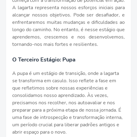
começa com a transformação de potencial em ação.
A lagarta representa nossos esforços iniciais para
alcançar nossos objetivos. Pode ser desafiador, e
enfrentaremos muitas mudanças e dificuldades ao
longo do caminho. No entanto, é nesse estágio que
aprendemos, crescemos e nos desenvolvemos,
tornando-nos mais fortes e resilientes.
O Terceiro Estágio: Pupa
A pupa é um estágio de transição, onde a lagarta
se transforma em casulo. Isso reflete a fase em
que refletimos sobre nossas experiências e
consolidamos nosso aprendizado. Às vezes,
precisamos nos recolher, nos autoavaliar e nos
preparar para a próxima etapa de nossa jornada. É
uma fase de introspecção e transformação interna,
um período crucial para liberar padrões antigos e
abrir espaço para o novo.