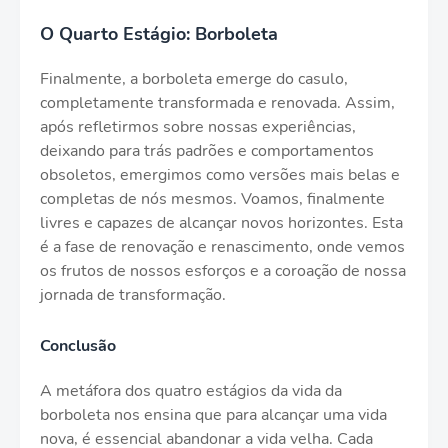
O Quarto Estágio: Borboleta
Finalmente, a borboleta emerge do casulo,
completamente transformada e renovada. Assim,
após refletirmos sobre nossas experiências,
deixando para trás padrões e comportamentos
obsoletos, emergimos como versões mais belas e
completas de nós mesmos. Voamos, finalmente
livres e capazes de alcançar novos horizontes. Esta
é a fase de renovação e renascimento, onde vemos
os frutos de nossos esforços e a coroação de nossa
jornada de transformação.
Conclusão
A metáfora dos quatro estágios da vida da
borboleta nos ensina que para alcançar uma vida
nova, é essencial abandonar a vida velha. Cada