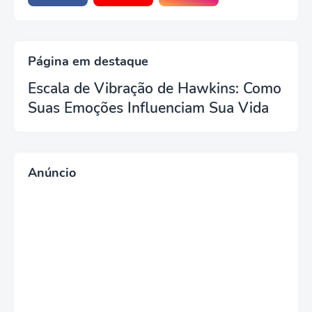
Página em destaque
Escala de Vibração de Hawkins: Como
Suas Emoções Influenciam Sua Vida
Anúncio