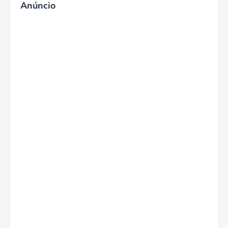
Anúncio