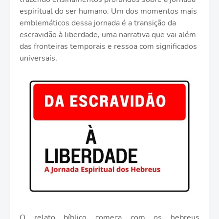
espiritual do ser humano. Um dos momentos mais
emblemáticos dessa jornada é a transição da
escravidão à liberdade, uma narrativa que vai além
das fronteiras temporais e ressoa com significados
universais.
O relato bíblico começa com os hebreus