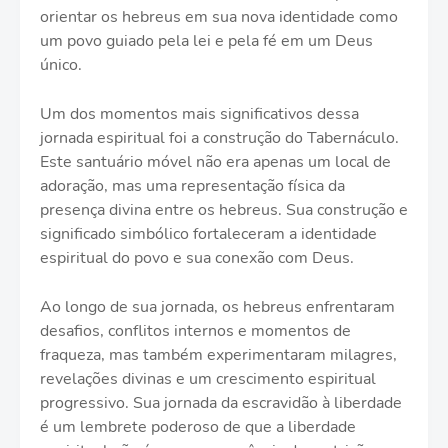
orientar os hebreus em sua nova identidade como
um povo guiado pela lei e pela fé em um Deus
único.
Um dos momentos mais significativos dessa
jornada espiritual foi a construção do Tabernáculo.
Este santuário móvel não era apenas um local de
adoração, mas uma representação física da
presença divina entre os hebreus. Sua construção e
significado simbólico fortaleceram a identidade
espiritual do povo e sua conexão com Deus.
Ao longo de sua jornada, os hebreus enfrentaram
desafios, conflitos internos e momentos de
fraqueza, mas também experimentaram milagres,
revelações divinas e um crescimento espiritual
progressivo. Sua jornada da escravidão à liberdade
é um lembrete poderoso de que a liberdade