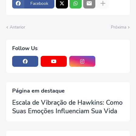
Facebook
Anterior
Próxima
Follow Us
Página em destaque
Escala de Vibração de Hawkins: Como
Suas Emoções Influenciam Sua Vida