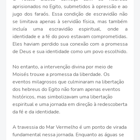
aprisionados no Egito, submetidos à opressão e ao
jugo dos faraós. Essa condição de escravidão não
se limitava apenas à servidão física, mas também
incluía uma escravidão espiritual, onde a
identidade e a fé do povo estavam comprometidas.
Eles haviam perdido sua conexão com a promessa
de Deus e sua identidade como um povo escolhido.
No entanto, a intervenção divina por meio de
Moisés trouxe a promessa da liberdade. Os
eventos milagrosos que culminaram na libertação
dos hebreus do Egito não foram apenas eventos
históricos, mas simbolizavam uma libertação
espiritual e uma jornada em direção à redescoberta
da fé e da identidade.
A travessia do Mar Vermelho é um ponto de virada
fundamental nessa jornada. Enquanto as águas se