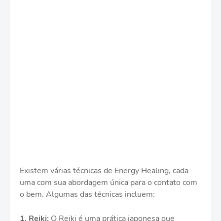
Existem várias técnicas de Energy Healing, cada
uma com sua abordagem única para o contato com
o bem. Algumas das técnicas incluem:
1. Reiki:
O Reiki é uma prática japonesa que