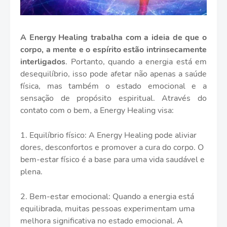
A Energy Healing trabalha com a ideia de que o
corpo, a mente e o espírito estão intrinsecamente
interligados
. Portanto, quando a energia está em
desequilíbrio, isso pode afetar não apenas a saúde
física, mas também o estado emocional e a
sensação de propósito espiritual. Através do
contato com o bem, a Energy Healing visa:
1. Equilíbrio físico: A Energy Healing pode aliviar
dores, desconfortos e promover a cura do corpo. O
bem-estar físico é a base para uma vida saudável e
plena.
2. Bem-estar emocional: Quando a energia está
equilibrada, muitas pessoas experimentam uma
melhora significativa no estado emocional. A