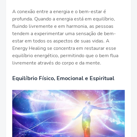
A conexão entre a energia e o bem-estar é
profunda. Quando a energia está em equilíbrio,
fluindo livremente e em harmonia, as pessoas
tendem a experimentar uma sensação de bem-
estar em todos os aspectos de suas vidas. A
Energy Healing se concentra em restaurar esse
equilíbrio energético, permitindo que o bem flua
livremente através do corpo e da mente.
Equilíbrio Físico, Emocional e Espiritual