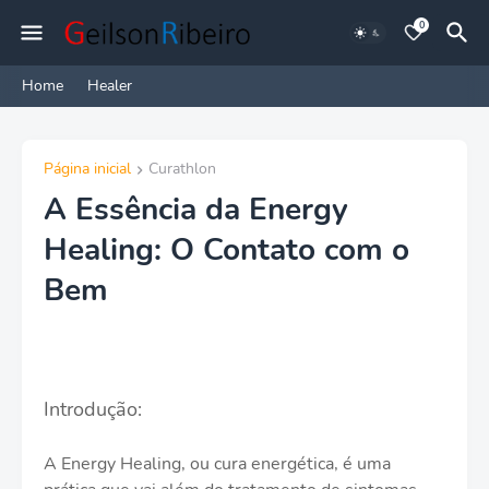
0
Home
Healer
Página inicial
Curathlon
A Essência da Energy
Healing: O Contato com o
Bem
Introdução:
A Energy Healing, ou cura energética, é uma