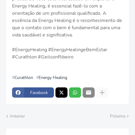
Energy Healing, é essencial fazê-lo com a
orientação de um profissional qualificado. A
essência da Energy Healing é o reconhecimento de
que o contato com o bem é fundamental para uma
vida saudável e significativa.
#EnergyHealing #EnergyHealingeBemEstar
#Curathlon #GeilsonRibeiro
Curathlon
Energy Healing
Facebook
Anterior
Próxima