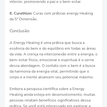
interior, promovendo a paz e o bem-estar.
6. Curathlon:
Curas com práticas energy Healing
da 5ª Dimensão.
Conclusão
A Energy Healing
é uma prática que busca a
essência do bem e do equilíbrio em todas as áreas
da vida. A crença na interconexão entre a energia, o
bem-estar físico, emocional e espiritual é o cerne
dessa abordagem. O contato com o bem é a busca
da harmonia da energia vital, permitindo que o
corpo e a mente alcancem seu potencial máximo.
Embora a pesquisa científica sobre a Energy
Healing ainda esteja em desenvolvimento, muitas
pessoas relatam benefícios significativos dessa
prática. Se você está interessado em explorar a