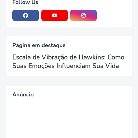
Follow Us
Página em destaque
Escala de Vibração de Hawkins: Como
Suas Emoções Influenciam Sua Vida
Anúncio