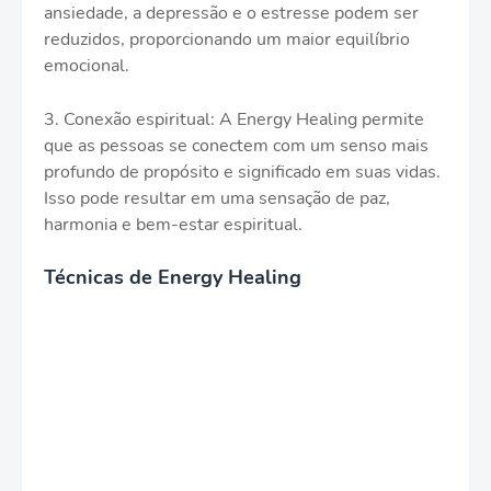
ansiedade, a depressão e o estresse podem ser
reduzidos, proporcionando um maior equilíbrio
emocional.
3. Conexão espiritual: A Energy Healing permite
que as pessoas se conectem com um senso mais
profundo de propósito e significado em suas vidas.
Isso pode resultar em uma sensação de paz,
harmonia e bem-estar espiritual.
Técnicas de Energy Healing