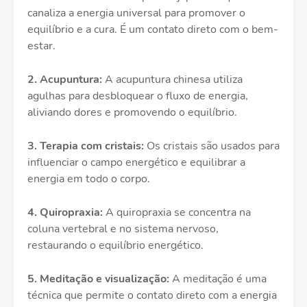
canaliza a energia universal para promover o
equilíbrio e a cura. É um contato direto com o bem-
estar.
2. Acupuntura:
A acupuntura chinesa utiliza
agulhas para desbloquear o fluxo de energia,
aliviando dores e promovendo o equilíbrio.
3. Terapia com cristais:
Os cristais são usados para
influenciar o campo energético e equilibrar a
energia em todo o corpo.
4. Quiropraxia:
A quiropraxia se concentra na
coluna vertebral e no sistema nervoso,
restaurando o equilíbrio energético.
5. Meditação e visualização:
A meditação é uma
técnica que permite o contato direto com a energia