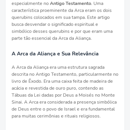
especialmente no
Antigo Testamento
. Uma
característica proeminente da Arca eram os dois
querubins colocados em sua tampa. Este artigo
busca desvendar o significado espiritual e
simbólico desses querubins e por que eram uma
parte tão essencial da Arca da Aliança.
A Arca da Aliança e Sua Relevância
A Arca da Aliança era uma estrutura sagrada
descrita no Antigo Testamento, particularmente no
livro de Êxodo. Era uma caixa feita de madeira de
acácia e revestida de ouro puro, contendo as
Tábuas da Lei dadas por Deus a Moisés no Monte
Sinai. A Arca era considerada a presença simbólica
de Deus entre o povo de Israel e era fundamental
para muitas cerimônias e rituais religiosos.