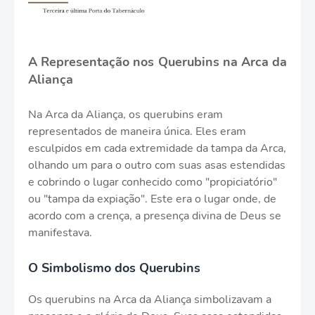
A Representação nos Querubins na Arca da
Aliança
Na Arca da Aliança, os querubins eram
representados de maneira única. Eles eram
esculpidos em cada extremidade da tampa da Arca,
olhando um para o outro com suas asas estendidas
e cobrindo o lugar conhecido como "propiciatório"
ou "tampa da expiação". Este era o lugar onde, de
acordo com a crença, a presença divina de Deus se
manifestava.
O Simbolismo dos Querubins
Os querubins na Arca da Aliança simbolizavam a