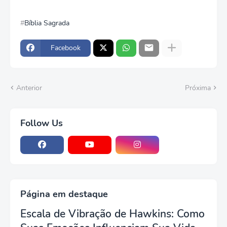
Bíblia Sagrada
Facebook
Anterior
Próxima
Follow Us
Página em destaque
Escala de Vibração de Hawkins: Como