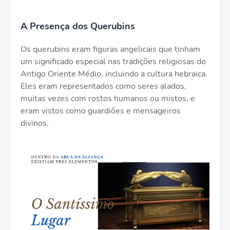
A Presença dos Querubins
Os querubins eram figuras angelicais que tinham
um significado especial nas tradições religiosas do
Antigo Oriente Médio, incluindo a cultura hebraica.
Eles eram representados como seres alados,
muitas vezes com rostos humanos ou mistos, e
eram vistos como guardiões e mensageiros
divinos.