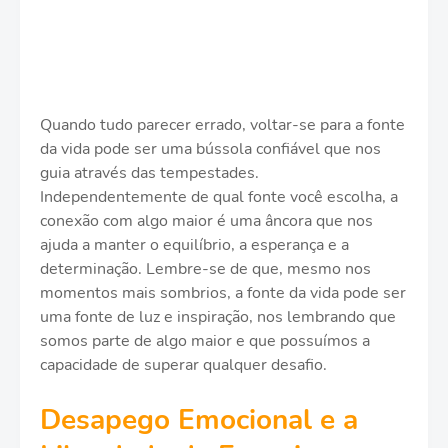
Quando tudo parecer errado, voltar-se para a fonte
da vida pode ser uma bússola confiável que nos
guia através das tempestades.
Independentemente de qual fonte você escolha, a
conexão com algo maior é uma âncora que nos
ajuda a manter o equilíbrio, a esperança e a
determinação. Lembre-se de que, mesmo nos
momentos mais sombrios, a fonte da vida pode ser
uma fonte de luz e inspiração, nos lembrando que
somos parte de algo maior e que possuímos a
capacidade de superar qualquer desafio.
Desapego Emocional e a