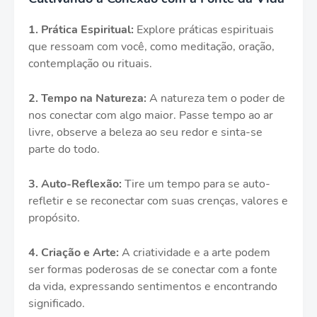
1.
Prática Espiritual:
Explore práticas espirituais
que ressoam com você, como meditação, oração,
contemplação ou rituais.
2.
Tempo na Natureza:
A natureza tem o poder de
nos conectar com algo maior. Passe tempo ao ar
livre, observe a beleza ao seu redor e sinta-se
parte do todo.
3.
Auto-Reflexão:
Tire um tempo para se auto-
refletir e se reconectar com suas crenças, valores e
propósito.
4.
Criação e Arte:
A criatividade e a arte podem
ser formas poderosas de se conectar com a fonte
da vida, expressando sentimentos e encontrando
significado.