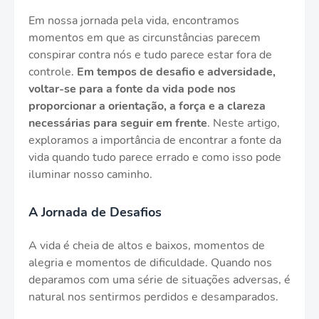
Em nossa jornada pela vida, encontramos
momentos em que as circunstâncias parecem
conspirar contra nós e tudo parece estar fora de
controle.
Em tempos de desafio e adversidade,
voltar-se para a fonte da vida pode nos
proporcionar a orientação, a força e a clareza
necessárias para seguir em frente
. Neste artigo,
exploramos a importância de encontrar a fonte da
vida quando tudo parece errado e como isso pode
iluminar nosso caminho.
A Jornada de Desafios
A vida é cheia de altos e baixos, momentos de
alegria e momentos de dificuldade. Quando nos
deparamos com uma série de situações adversas, é
natural nos sentirmos perdidos e desamparados.