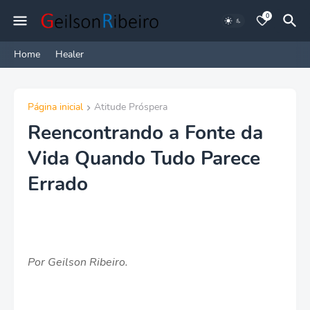
0
Home
Healer
Página inicial
Atitude Próspera
Reencontrando a Fonte da
Vida Quando Tudo Parece
Errado
Por Geilson Ribeiro.