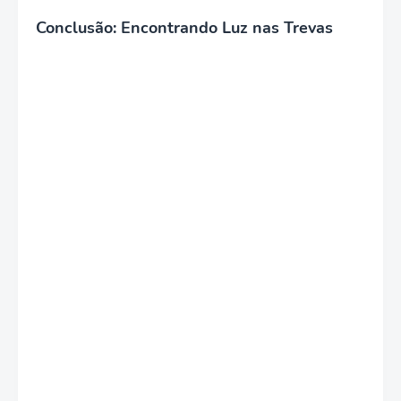
Conclusão: Encontrando Luz nas Trevas