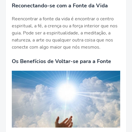
Reconectando-se com a Fonte da Vida
Reencontrar a fonte da vida é encontrar o centro
espiritual, a fé, a crença ou a força interior que nos
guia. Pode ser a espiritualidade, a meditação, a
natureza, a arte ou qualquer outra coisa que nos
conecte com algo maior que nós mesmos.
Os Benefícios de Voltar-se para a Fonte