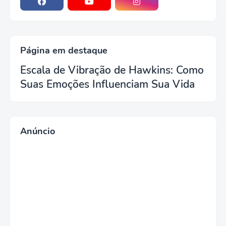
Página em destaque
Escala de Vibração de Hawkins: Como
Suas Emoções Influenciam Sua Vida
Anúncio