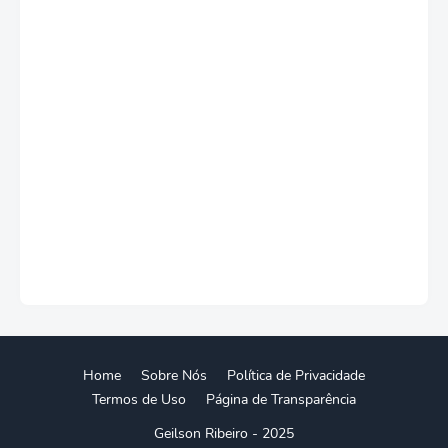
Home
Sobre Nós
Política de Privacidade
Termos de Uso
Página de Transparência
Geilson Ribeiro - 2025